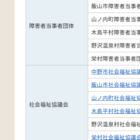
飯山市障害者当事
山ノ内町障害者当
障害者当事者団体
木島平村障害者当
野沢温泉村障害者
栄村障害者当事者
中野市社会福祉協
飯山市社会福祉協
山ノ内町社会福祉
社会福祉協議会
木島平村社会福祉
野沢温泉村社会福
栄村社会福祉協議