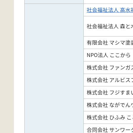
社会福祉法人 高水
社会福祉法人 森と
有限会社 マシマ塗
NPO法人 ここから
株式会社 ファンガ
株式会社 アルビス
株式会社 フジすま
株式会社 ながでん
株式会社 ひふみ 
合同会社 サンワー