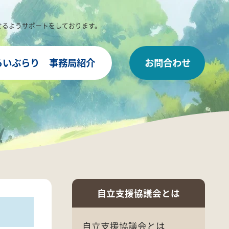
せるようサポートをしております。
らいぶらり
事務局紹介
お問合わせ
自立支援協議会とは
自立支援協議会とは