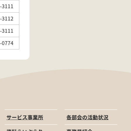
-3111
-3112
-3111
-0774
サービス事業所
各部会の活動状況