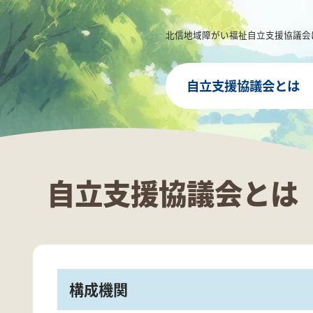
北信地域障がい福祉自立支援協議会
自立支援協議会とは
自立支援協議会とは
構成機関