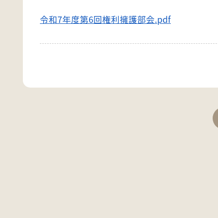
令和7年度第6回権利擁護部会.pdf