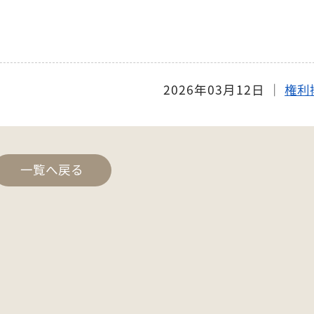
2026年03月12日
│
権利
一覧へ戻る