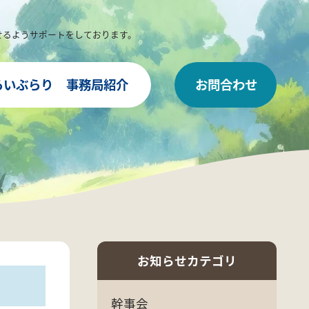
せるようサポートをしております。
らいぶらり
事務局紹介
お問合わせ
お知らせカテゴリ
幹事会