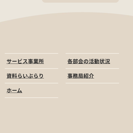
サービス事業所
各部会の活動状況
資料らいぶらり
事務局紹介
ホーム