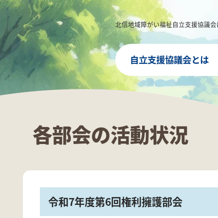
北信地域障がい福祉自立支援協議会
自立支援協議会とは
各部会の活動状況
令和7年度第6回権利擁護部会