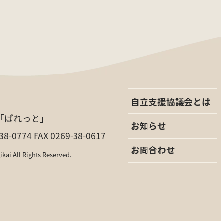
自立支援協議会とは
「ぱれっと」
お知らせ
38-0774 FAX 0269-38-0617
お問合わせ
ikai
All Rights Reserved.